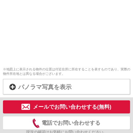
※地図上に表示される物件の位置は付近住所に所在することを表すものであり、実際の
物件所在地とは異なる場合がございます。
パノラマ写真を表示
メールでお問い合わせする(無料)
電話でお問い合わせする
現況の確認はお気軽にお問い合わせください。