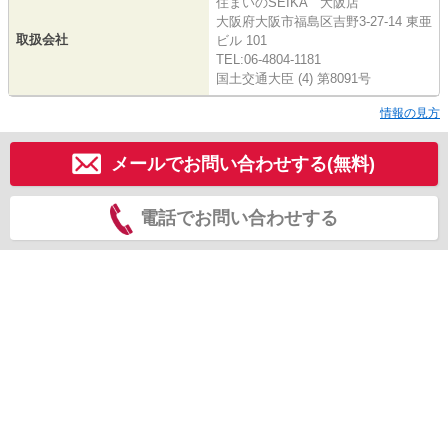
住まいのSEIKA 大阪店
大阪府大阪市福島区吉野3-27-14 東亜
取扱会社
ビル 101
TEL:06-4804-1181
国土交通大臣 (4) 第8091号
情報の見方
メールでお問い合わせする(無料)
電話でお問い合わせする