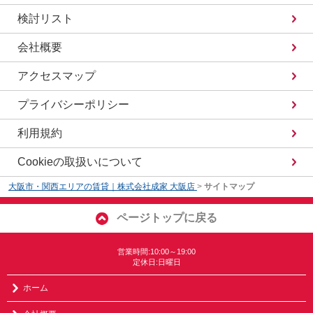
検討リスト
会社概要
アクセスマップ
プライバシーポリシー
利用規約
Cookieの取扱いについて
大阪市・関西エリアの賃貸｜株式会社成家 大阪店
>
サイトマップ
ページトップに戻る
営業時間:10:00～19:00
定休日:日曜日
ホーム