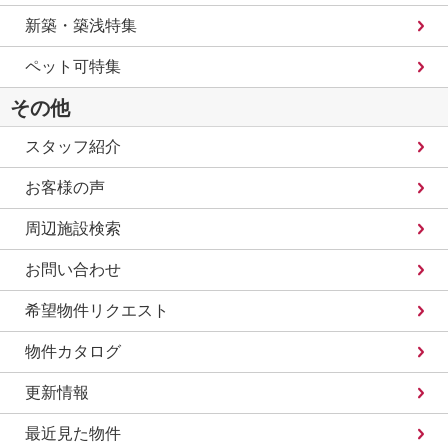
新築・築浅特集
ペット可特集
その他
スタッフ紹介
お客様の声
周辺施設検索
お問い合わせ
希望物件リクエスト
物件カタログ
更新情報
最近見た物件