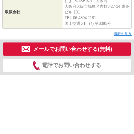
住まいのSEIKA 大阪店
大阪府大阪市福島区吉野3-27-14 東亜
取扱会社
ビル 101
TEL:06-4804-1181
国土交通大臣 (4) 第8091号
情報の見方
メールでお問い合わせする(無料)
電話でお問い合わせする