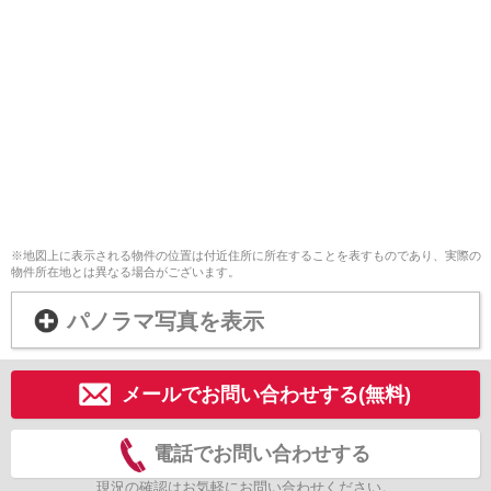
※地図上に表示される物件の位置は付近住所に所在することを表すものであり、実際の
物件所在地とは異なる場合がございます。
パノラマ写真を表示
メールでお問い合わせする(無料)
電話でお問い合わせする
現況の確認はお気軽にお問い合わせください。