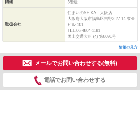
階建
3階建
住まいのSEIKA 大阪店
大阪府大阪市福島区吉野3-27-14 東亜
取扱会社
ビル 101
TEL:06-4804-1181
国土交通大臣 (4) 第8091号
情報の見方
メールでお問い合わせする(無料)
電話でお問い合わせする