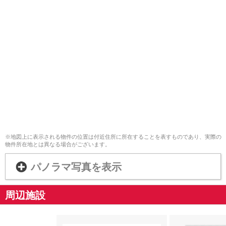
※地図上に表示される物件の位置は付近住所に所在することを表すものであり、実際の
物件所在地とは異なる場合がございます。
パノラマ写真を表示
周辺施設