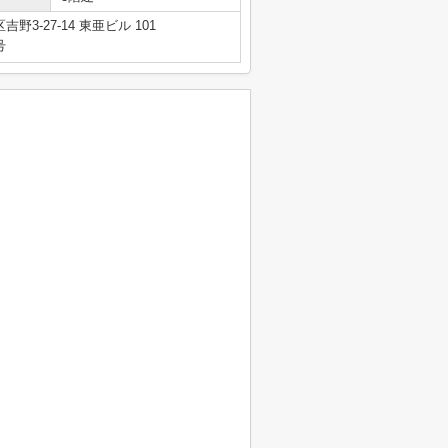
3-27-14 東亜ビル 101
号