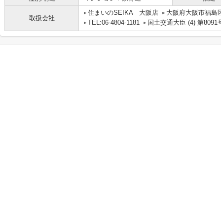
住まいのSEIKA 大阪店
大阪府大阪市福島区吉野
取扱会社
TEL:06-4804-1181
国土交通大臣 (4) 第8091