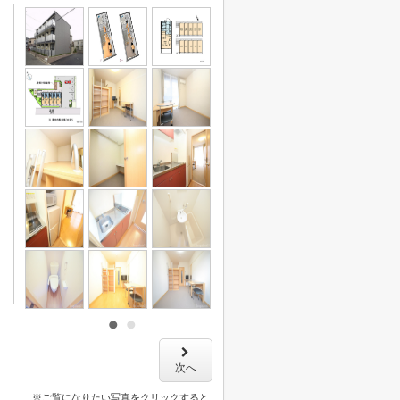
次へ
※ご覧になりたい写真をクリックすると