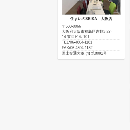
住まいのSEIKA 大阪店
〒533-0066
大阪府大阪市福島区吉野3-27-
14 東亜ビル 101
TEL/06-4804-1181
FAX/06-4804-1182
国土交通大臣 (4) 第8091号