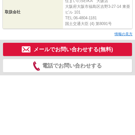
住まいのSEIKA 大阪店
大阪府大阪市福島区吉野3-27-14 東亜
取扱会社
ビル 101
TEL:06-4804-1181
国土交通大臣 (4) 第8091号
情報の見方
メールでお問い合わせする(無料)
電話でお問い合わせする