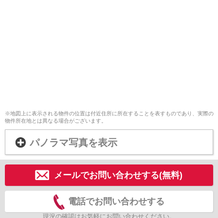
※地図上に表示される物件の位置は付近住所に所在することを表すものであり、実際の
物件所在地とは異なる場合がございます。
パノラマ写真を表示
メールでお問い合わせする(無料)
電話でお問い合わせする
現況の確認はお気軽にお問い合わせください。