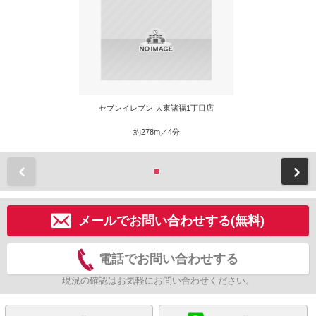
セブンイレブン 大東諸福1丁目店
約278m／4分
前
メールでお問い合わせする(無料)
電話でお問い合わせする
現況の確認はお気軽にお問い合わせください。