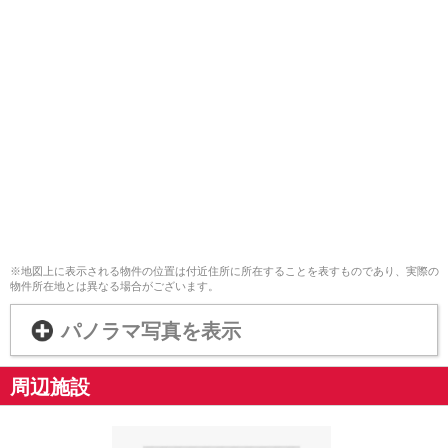
※地図上に表示される物件の位置は付近住所に所在することを表すものであり、実際の
物件所在地とは異なる場合がございます。
パノラマ写真を表示
周辺施設