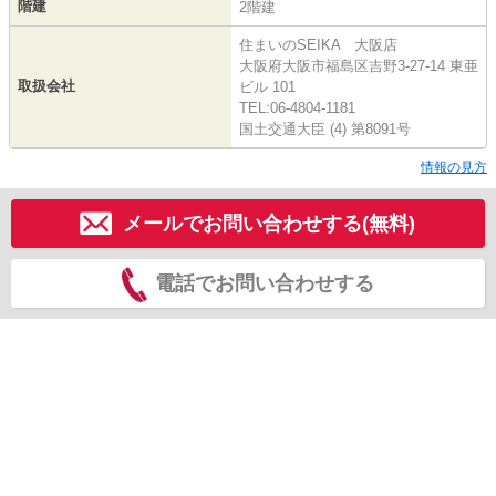
階建
2階建
住まいのSEIKA 大阪店
大阪府大阪市福島区吉野3-27-14 東亜
取扱会社
ビル 101
TEL:06-4804-1181
国土交通大臣 (4) 第8091号
情報の見方
メールでお問い合わせする(無料)
電話でお問い合わせする