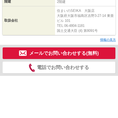
階建
2階建
住まいのSEIKA 大阪店
大阪府大阪市福島区吉野3-27-14 東亜
取扱会社
ビル 101
TEL:06-4804-1181
国土交通大臣 (4) 第8091号
情報の見方
メールでお問い合わせする(無料)
電話でお問い合わせする