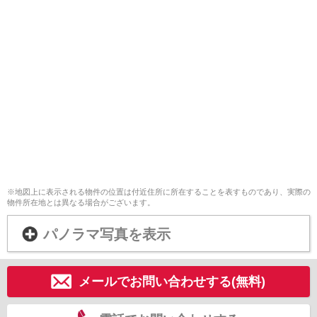
※地図上に表示される物件の位置は付近住所に所在することを表すものであり、実際の
物件所在地とは異なる場合がございます。
パノラマ写真を表示
メールでお問い合わせする(無料)