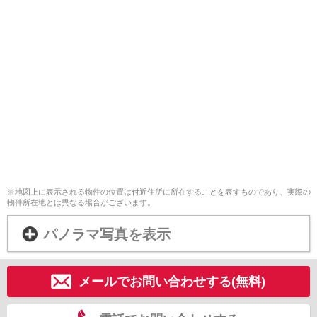
※地図上に表示される物件の位置は付近住所に所在することを表すものであり、実際の
物件所在地とは異なる場合がございます。
パノラマ写真を表示
メールでお問い合わせする(無料)