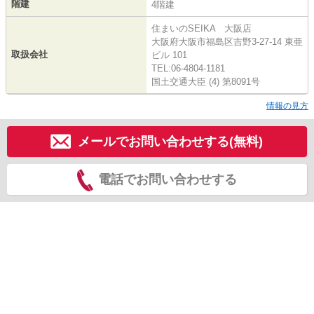
階建
4階建
住まいのSEIKA 大阪店
大阪府大阪市福島区吉野3-27-14 東亜
取扱会社
ビル 101
TEL:06-4804-1181
国土交通大臣 (4) 第8091号
情報の見方
メールでお問い合わせする(無料)
電話でお問い合わせする