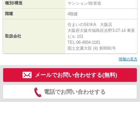
種別/構造
マンション/鉄骨造
階建
4階建
住まいのSEIKA 大阪店
大阪府大阪市福島区吉野3-27-14 東亜
取扱会社
ビル 101
TEL:06-4804-1181
国土交通大臣 (4) 第8091号
情報の見方
メールでお問い合わせする(無料)
電話でお問い合わせする