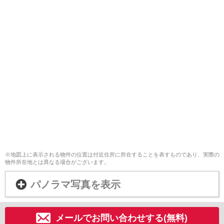
※地図上に表示される物件の位置は付近住所に所在することを表すものであり、実際の
物件所在地とは異なる場合がございます。
パノラマ写真を表示
メールでお問い合わせする(無料)