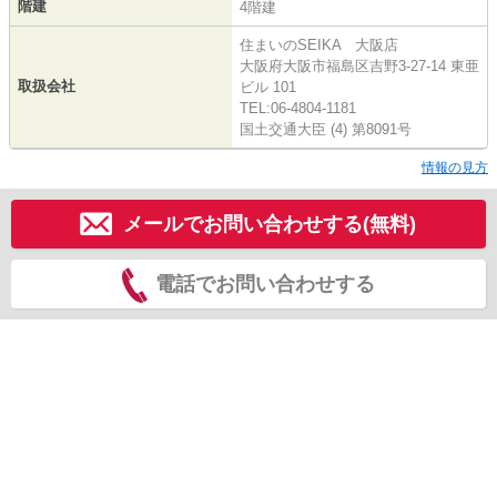
階建
4階建
住まいのSEIKA 大阪店
大阪府大阪市福島区吉野3-27-14 東亜
取扱会社
ビル 101
TEL:06-4804-1181
国土交通大臣 (4) 第8091号
情報の見方
メールでお問い合わせする(無料)
電話でお問い合わせする