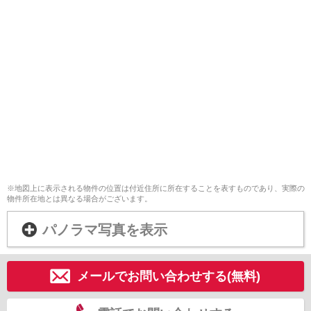
※地図上に表示される物件の位置は付近住所に所在することを表すものであり、実際の
物件所在地とは異なる場合がございます。
パノラマ写真を表示
メールでお問い合わせする(無料)