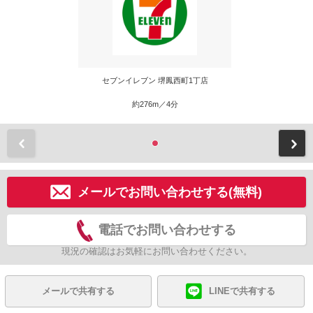
セブンイレブン 堺鳳西町1丁店
約276m／4分
前
メールでお問い合わせする(無料)
電話でお問い合わせする
現況の確認はお気軽にお問い合わせください。
メールで共有する
LINEで共有する