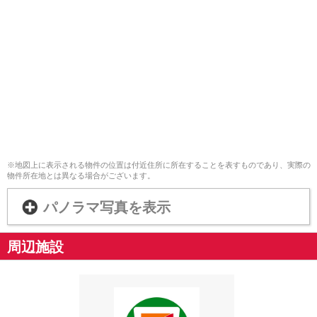
※地図上に表示される物件の位置は付近住所に所在することを表すものであり、実際の
物件所在地とは異なる場合がございます。
パノラマ写真を表示
周辺施設