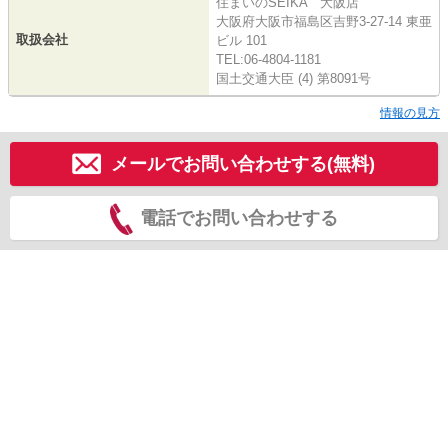
住まいのSEIKA 大阪店
大阪府大阪市福島区吉野3-27-14 東亜
取扱会社
ビル 101
TEL:06-4804-1181
国土交通大臣 (4) 第8091号
情報の見方
メールでお問い合わせする(無料)
電話でお問い合わせする