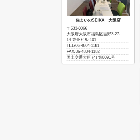
住まいのSEIKA 大阪店
〒533-0066
大阪府大阪市福島区吉野3-27-
14 東亜ビル 101
TEL/06-4804-1181
FAX/06-4804-1182
国土交通大臣 (4) 第8091号