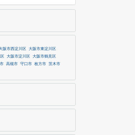
大阪市西淀川区
大阪市東淀川区
成区
大阪市淀川区
大阪市鶴見区
市
高槻市
守口市
枚方市
茨木市