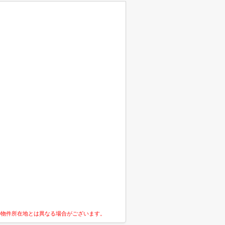
の物件所在地とは異なる場合がございます。