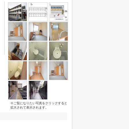
※ご覧になりたい写真をクリックすると
拡大されて表示されます。