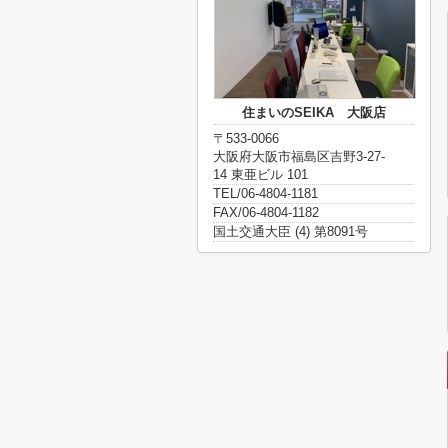
住まいのSEIKA 大阪店
〒533-0066
大阪府大阪市福島区吉野3-27-
14 東亜ビル 101
TEL/06-4804-1181
FAX/06-4804-1182
国土交通大臣 (4) 第8091号