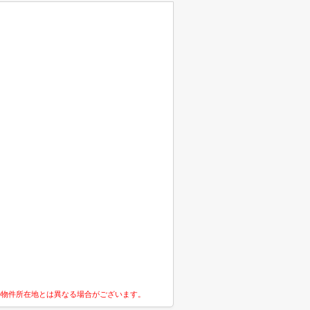
の物件所在地とは異なる場合がございます。