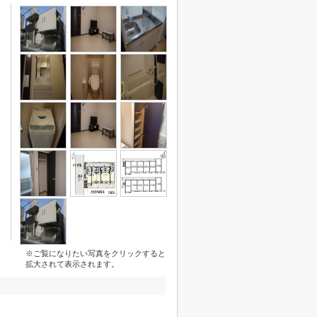
※ご覧になりたい写真をクリックすると
拡大されて表示されます。