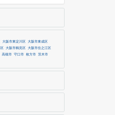
区
大阪市東淀川区
大阪市東成区
川区
大阪市鶴見区
大阪市住之江区
高槻市
守口市
枚方市
茨木市