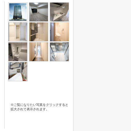
※ご覧になりたい写真をクリックすると
拡大されて表示されます。