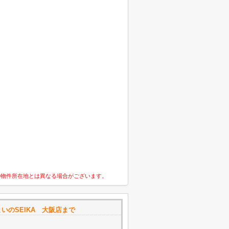
の物件所在地とは異なる場合がございます。
いのSEIKA 大阪店まで