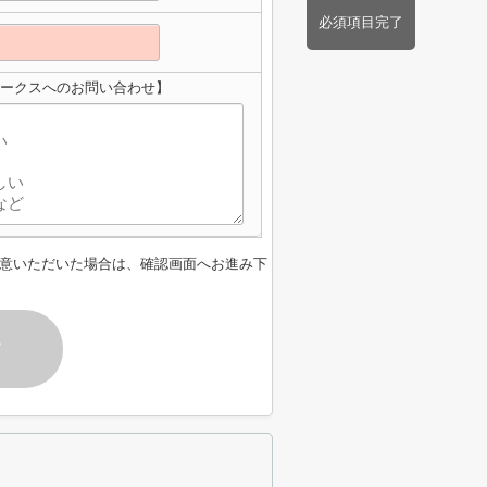
必須項目完了
マークスへのお問い合わせ】
意いただいた場合は、確認画面へお進み下
す