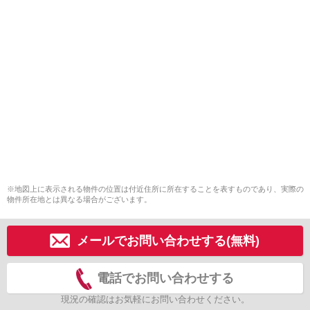
※地図上に表示される物件の位置は付近住所に所在することを表すものであり、実際の
物件所在地とは異なる場合がございます。
メールでお問い合わせする(無料)
電話でお問い合わせする
現況の確認はお気軽にお問い合わせください。