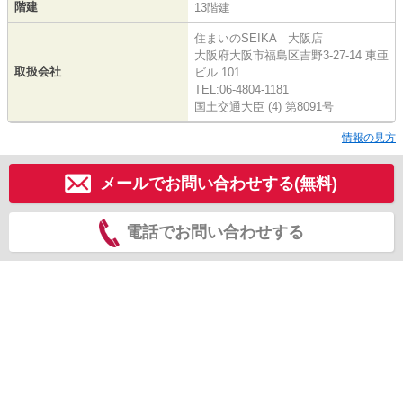
階建
13階建
住まいのSEIKA 大阪店
大阪府大阪市福島区吉野3-27-14 東亜
取扱会社
ビル 101
TEL:06-4804-1181
国土交通大臣 (4) 第8091号
情報の見方
メールでお問い合わせする(無料)
電話でお問い合わせする