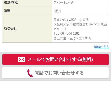
種別/構造
アパート/木造
階建
2階建
住まいのSEIKA 大阪店
大阪府大阪市福島区吉野3-27-14 東亜
取扱会社
ビル 101
TEL:06-4804-1181
国土交通大臣 (4) 第8091号
情報の見方
メールでお問い合わせする(無料)
電話でお問い合わせする