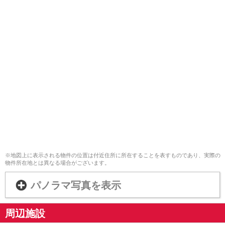
※地図上に表示される物件の位置は付近住所に所在することを表すものであり、実際の
物件所在地とは異なる場合がございます。
パノラマ写真を表示
周辺施設