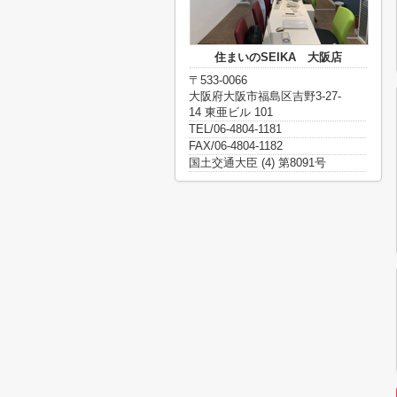
住まいのSEIKA 大阪店
〒533-0066
大阪府大阪市福島区吉野3-27-
14 東亜ビル 101
TEL/06-4804-1181
FAX/06-4804-1182
国土交通大臣 (4) 第8091号