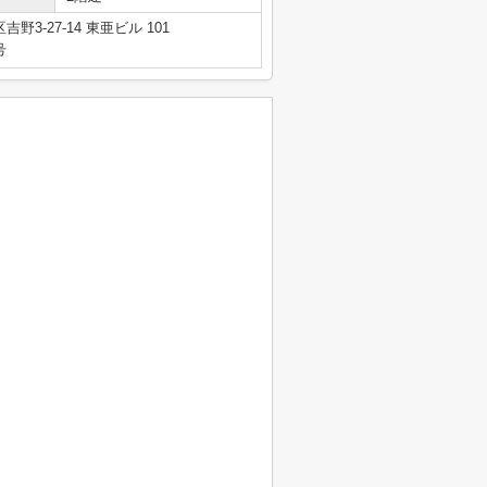
3-27-14 東亜ビル 101
号