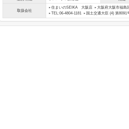
住まいのSEIKA 大阪店
大阪府大阪市福島区吉野
取扱会社
TEL:06-4804-1181
国土交通大臣 (4) 第8091