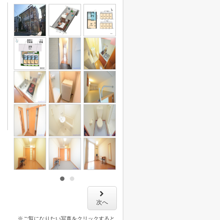
次へ
※ご覧になりたい写真をクリックすると