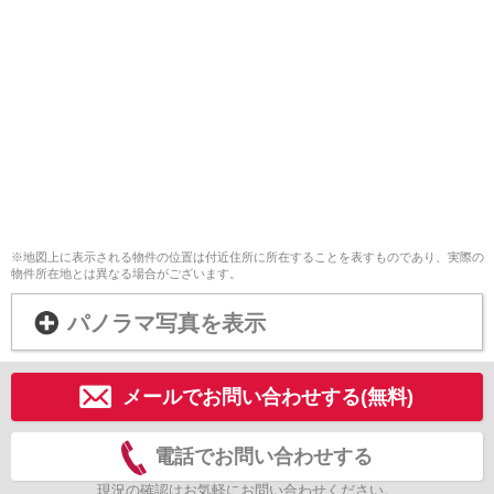
※地図上に表示される物件の位置は付近住所に所在することを表すものであり、実際の
物件所在地とは異なる場合がございます。
パノラマ写真を表示
メールでお問い合わせする(無料)
電話でお問い合わせする
現況の確認はお気軽にお問い合わせください。