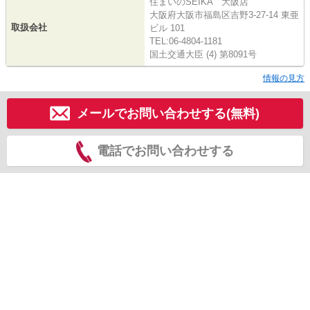
住まいのSEIKA 大阪店
大阪府大阪市福島区吉野3-27-14 東亜
取扱会社
ビル 101
TEL:06-4804-1181
国土交通大臣 (4) 第8091号
情報の見方
メールでお問い合わせする(無料)
電話でお問い合わせする