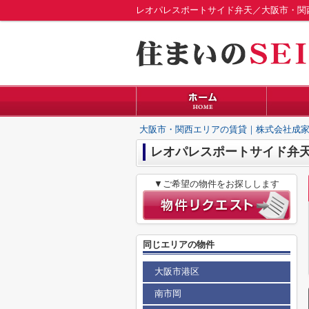
レオパレスポートサイド弁天／大阪市・関
大阪市・関西エリアの賃貸｜株式会社成家
レオパレスポートサイド弁
▼ご希望の物件をお探しします
同じエリアの物件
大阪市港区
南市岡