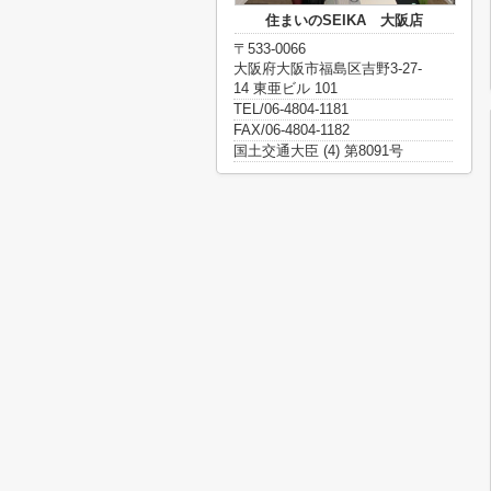
住まいのSEIKA 大阪店
〒533-0066
大阪府大阪市福島区吉野3-27-
14 東亜ビル 101
TEL/06-4804-1181
FAX/06-4804-1182
国土交通大臣 (4) 第8091号