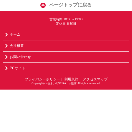
ページトップに戻る
営業時間:10:00～19:00
定休日:日曜日
ホーム
会社概要
お問い合わせ
PCサイト
プライバシーポリシー
利用規約
｜アクセスマップ
｜
Copyright(c) 住まいのSEIKA 大阪店 All rights reserved.