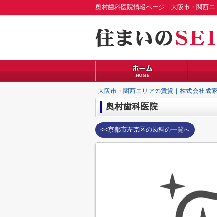
奥村歯科医院情報ページ｜大阪市・関西エ
大阪市・関西エリアの賃貸｜株式会社成家
奥村歯科医院
<<京都市左京区の歯科の一覧へ