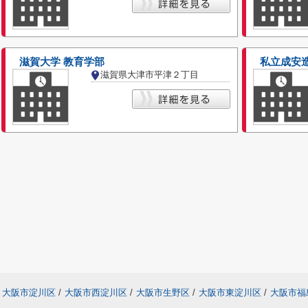
滋賀大学 教育学部
私立成安
滋賀県大津市平津２丁目
大阪市淀川区
/
大阪市西淀川区
/
大阪市生野区
/
大阪市東淀川区
/
大阪市福