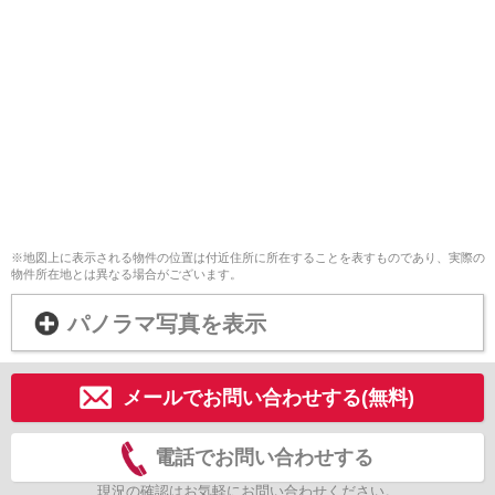
※地図上に表示される物件の位置は付近住所に所在することを表すものであり、実際の
物件所在地とは異なる場合がございます。
パノラマ写真を表示
メールでお問い合わせする(無料)
電話でお問い合わせする
現況の確認はお気軽にお問い合わせください。