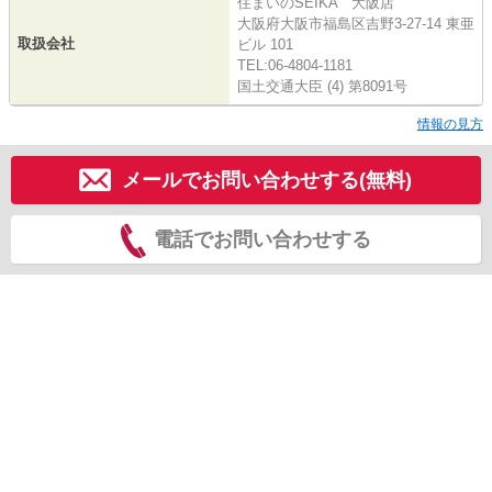
住まいのSEIKA 大阪店
大阪府大阪市福島区吉野3-27-14 東亜
取扱会社
ビル 101
TEL:06-4804-1181
国土交通大臣 (4) 第8091号
情報の見方
メールでお問い合わせする(無料)
電話でお問い合わせする