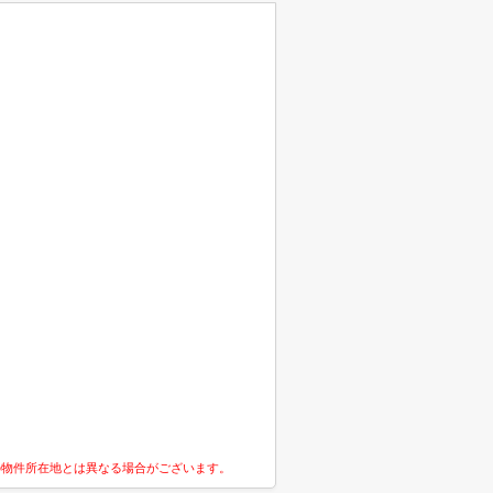
の物件所在地とは異なる場合がございます。