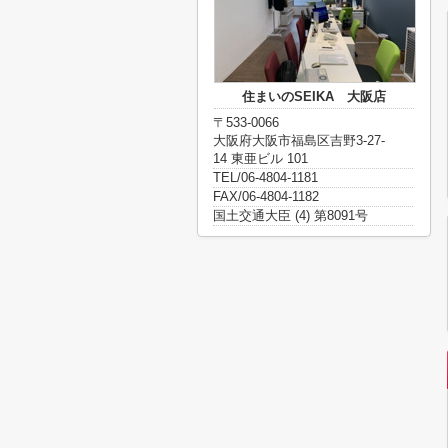
住まいのSEIKA 大阪店
〒533-0066
大阪府大阪市福島区吉野3-27-
14 東亜ビル 101
TEL/06-4804-1181
FAX/06-4804-1182
国土交通大臣 (4) 第8091号