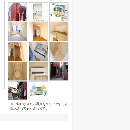
※ご覧になりたい写真をクリックすると
拡大されて表示されます。