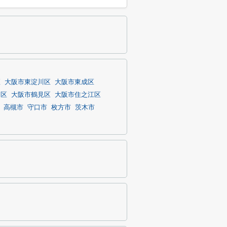
区
大阪市東淀川区
大阪市東成区
川区
大阪市鶴見区
大阪市住之江区
高槻市
守口市
枚方市
茨木市